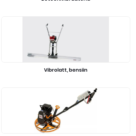
Vibrolatt, bensiin