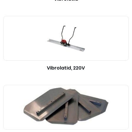
Vibrolatid, 220V