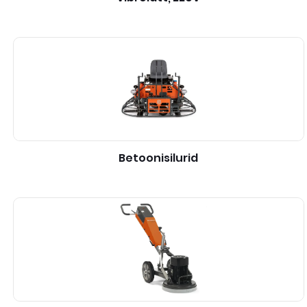
Betoonisilurid