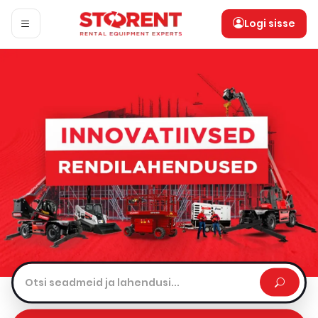
Logi sisse