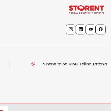
Punane tn 6a, 13619 Tallinn, Estonia