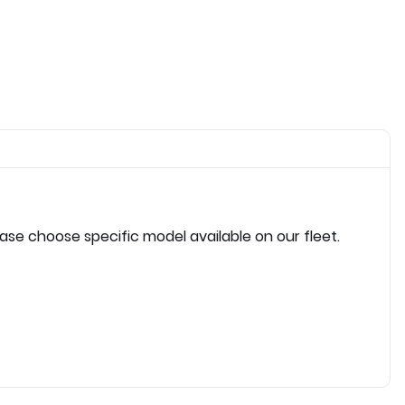
ease choose specific model available on our fleet.