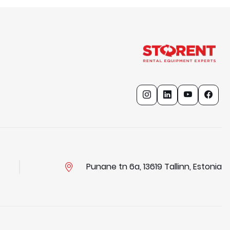
Punane tn 6a, 13619 Tallinn, Estonia