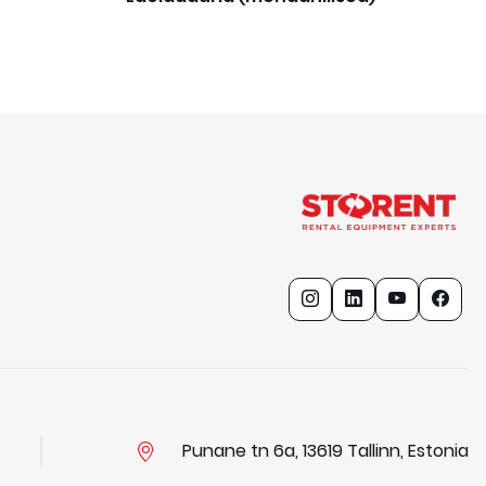
Punane tn 6a, 13619 Tallinn, Estonia