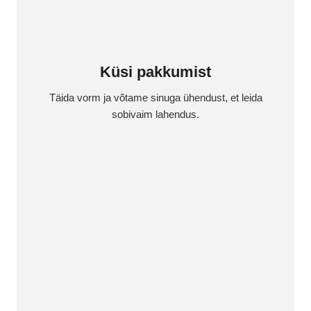
Küsi pakkumist
Täida vorm ja võtame sinuga ühendust, et leida
sobivaim lahendus.