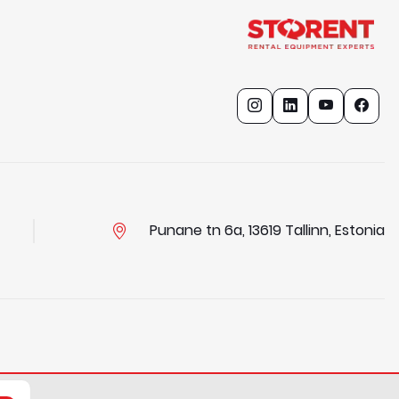
Punane tn 6a, 13619 Tallinn, Estonia