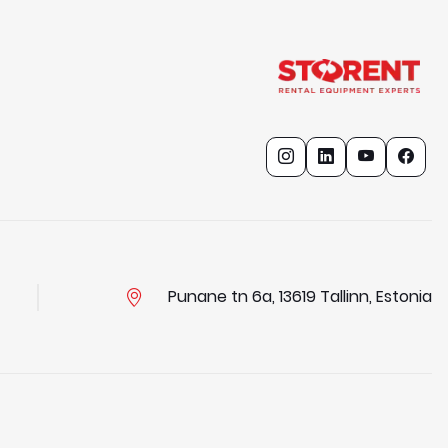
Punane tn 6a, 13619 Tallinn, Estonia