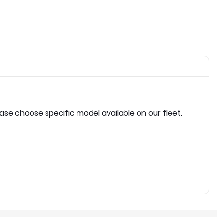
ease choose specific model available on our fleet.