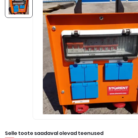
Selle toote saadaval olevad teenused