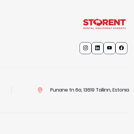
Punane tn 6a, 13619 Tallinn, Estonia