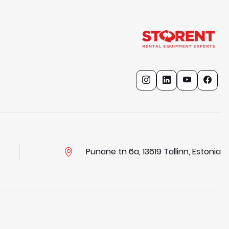
Punane tn 6a, 13619 Tallinn, Estonia