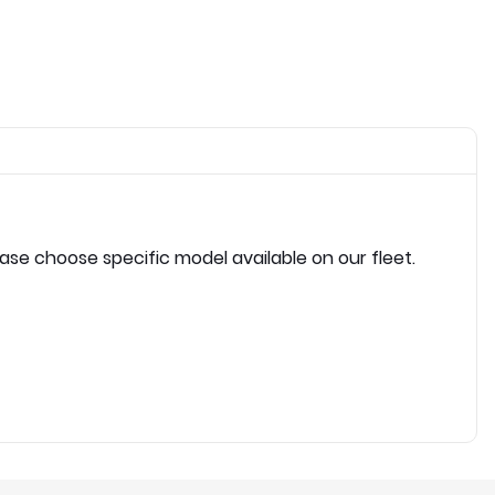
ease choose specific model available on our fleet.