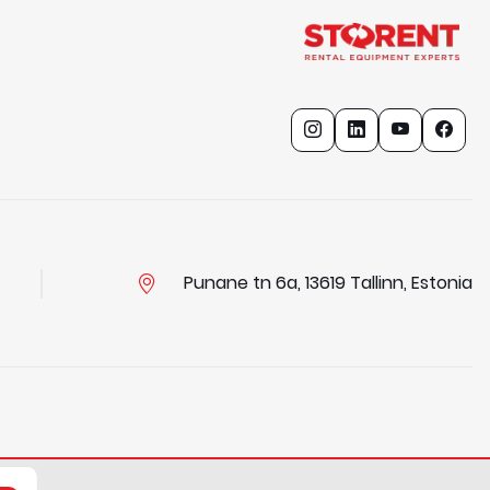
Punane tn 6a, 13619 Tallinn, Estonia