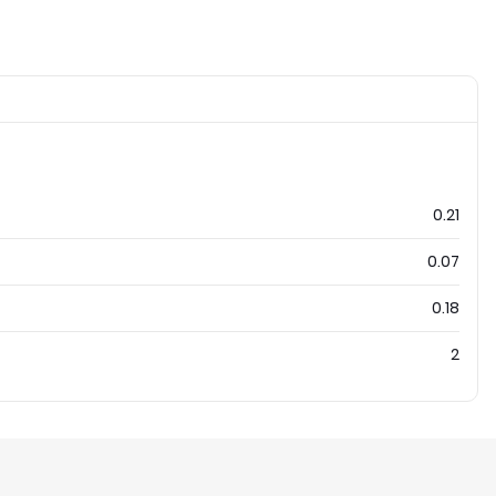
0.21
0.07
0.18
2