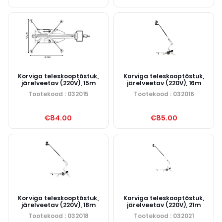
Korviga teleskooptõstuk,
Korviga teleskooptõstuk,
järelveetav (220V), 15m
järelveetav (220V), 16m
Tootekood
: 032015
Tootekood
: 032016
€84.00
€85.00
Korviga teleskooptõstuk,
Korviga teleskooptõstuk,
järelveetav (220V), 18m
järelveetav (220V), 21m
Tootekood
: 032018
Tootekood
: 032021