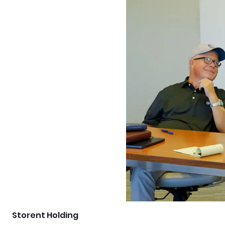
Storent Holding